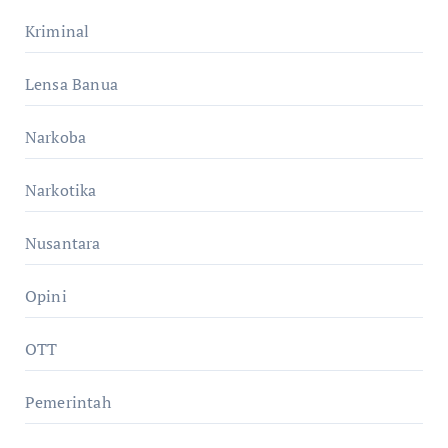
Kriminal
Lensa Banua
Narkoba
Narkotika
Nusantara
Opini
OTT
Pemerintah