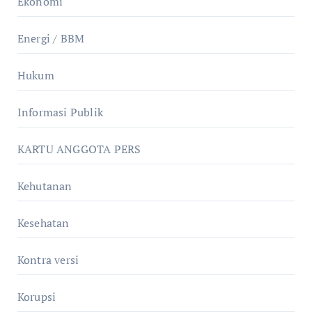
Ekonomi
Energi / BBM
Hukum
Informasi Publik
KARTU ANGGOTA PERS
Kehutanan
Kesehatan
Kontra versi
Korupsi