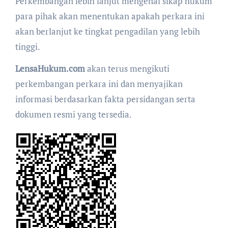
Perkembangan lebih lanjut mengenai sikap hukum
para pihak akan menentukan apakah perkara ini
akan berlanjut ke tingkat pengadilan yang lebih
tinggi.
LensaHukum.com
akan terus mengikuti
perkembangan perkara ini dan menyajikan
informasi berdasarkan fakta persidangan serta
dokumen resmi yang tersedia.