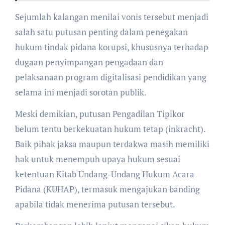
Sejumlah kalangan menilai vonis tersebut menjadi
salah satu putusan penting dalam penegakan
hukum tindak pidana korupsi, khususnya terhadap
dugaan penyimpangan pengadaan dan
pelaksanaan program digitalisasi pendidikan yang
selama ini menjadi sorotan publik.
Meski demikian, putusan Pengadilan Tipikor
belum tentu berkekuatan hukum tetap (inkracht).
Baik pihak jaksa maupun terdakwa masih memiliki
hak untuk menempuh upaya hukum sesuai
ketentuan Kitab Undang-Undang Hukum Acara
Pidana (KUHAP), termasuk mengajukan banding
apabila tidak menerima putusan tersebut.