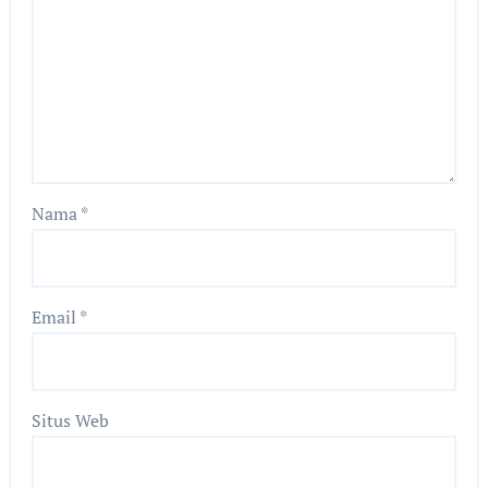
Nama
*
Email
*
Situs Web