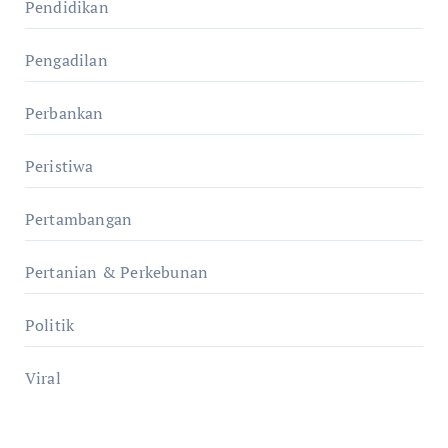
Pendidikan
Pengadilan
Perbankan
Peristiwa
Pertambangan
Pertanian & Perkebunan
Politik
Viral