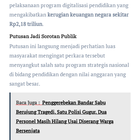
pelaksanaan program digitalisasi pendidikan yang
mengakibatkan
kerugian keuangan negara sekitar
Rp2,18 triliun
.
Putusan Jadi Sorotan Publik
Putusan ini langsung menjadi perhatian luas
masyarakat mengingat perkara tersebut
menyangkut salah satu program strategis nasional
di bidang pendidikan dengan nilai anggaran yang
sangat besar.
Baca Juga :
Penggerebekan Bandar Sabu
Berujung Tragedi, Satu Polisi Gugur, Dua
Personel Masih Hilang Usai Diserang Warga
Bersenjata