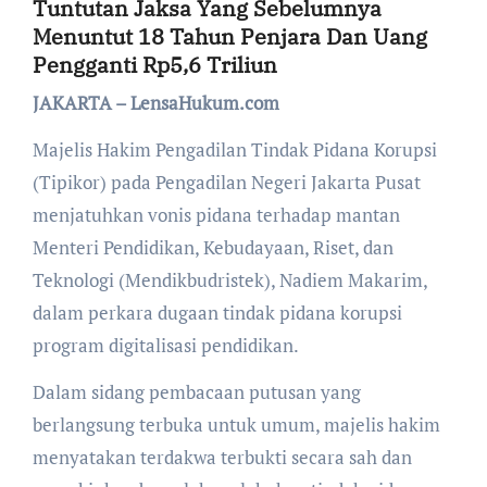
Tuntutan Jaksa Yang Sebelumnya
Menuntut 18 Tahun Penjara Dan Uang
Pengganti Rp5,6 Triliun
JAKARTA – LensaHukum.com
Majelis Hakim Pengadilan Tindak Pidana Korupsi
(Tipikor) pada Pengadilan Negeri Jakarta Pusat
menjatuhkan vonis pidana terhadap mantan
Menteri Pendidikan, Kebudayaan, Riset, dan
Teknologi (Mendikbudristek), Nadiem Makarim,
dalam perkara dugaan tindak pidana korupsi
program digitalisasi pendidikan.
Dalam sidang pembacaan putusan yang
berlangsung terbuka untuk umum, majelis hakim
menyatakan terdakwa terbukti secara sah dan