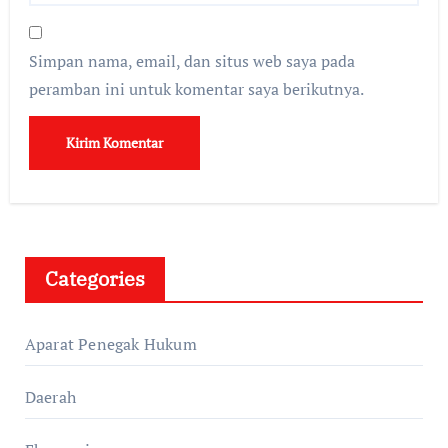
Simpan nama, email, dan situs web saya pada
peramban ini untuk komentar saya berikutnya.
Categories
Aparat Penegak Hukum
Daerah