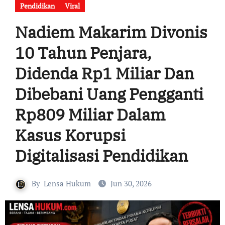
Pendidikan
Viral
Nadiem Makarim Divonis
10 Tahun Penjara,
Didenda Rp1 Miliar Dan
Dibebani Uang Pengganti
Rp809 Miliar Dalam
Kasus Korupsi
Digitalisasi Pendidikan
By
Lensa Hukum
Jun 30, 2026