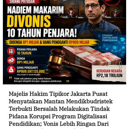
Majelis Hakim Tipikor Jakarta Pusat
Menyatakan Mantan Mendikbudristek
Terbukti Bersalah Melakukan Tindak
Pidana Korupsi Program Digitalisasi
Pendidikan; Vonis Lebih Ringan Dari