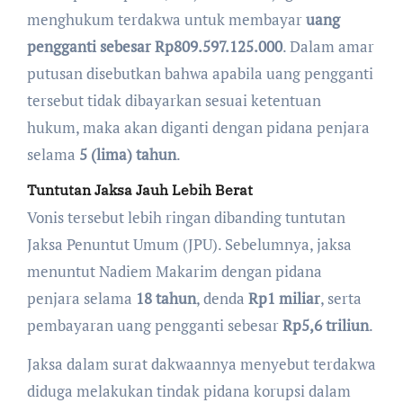
menghukum terdakwa untuk membayar
uang
pengganti sebesar Rp809.597.125.000
. Dalam amar
putusan disebutkan bahwa apabila uang pengganti
tersebut tidak dibayarkan sesuai ketentuan
hukum, maka akan diganti dengan pidana penjara
selama
5 (lima) tahun
.
Tuntutan Jaksa Jauh Lebih Berat
Vonis tersebut lebih ringan dibanding tuntutan
Jaksa Penuntut Umum (JPU). Sebelumnya, jaksa
menuntut Nadiem Makarim dengan pidana
penjara selama
18 tahun
, denda
Rp1 miliar
, serta
pembayaran uang pengganti sebesar
Rp5,6 triliun
.
Jaksa dalam surat dakwaannya menyebut terdakwa
diduga melakukan tindak pidana korupsi dalam