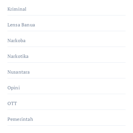
Kriminal
Lensa Banua
Narkoba
Narkotika
Nusantara
Opini
OTT
Pemerintah