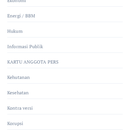
Ekonomi
Energi / BBM
Hukum
Informasi Publik
KARTU ANGGOTA PERS
Kehutanan
Kesehatan
Kontra versi
Korupsi