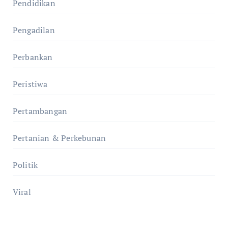
Pendidikan
Pengadilan
Perbankan
Peristiwa
Pertambangan
Pertanian & Perkebunan
Politik
Viral