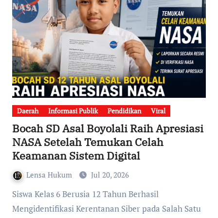
Daerah
Informasi Publik
Pendidikan
Viral
Bocah SD Asal Boyolali Raih Apresiasi
NASA Setelah Temukan Celah
Keamanan Sistem Digital
Lensa Hukum
Jul 20, 2026
Siswa Kelas 6 Berusia 12 Tahun Berhasil
Mengidentifikasi Kerentanan Siber pada Salah Satu