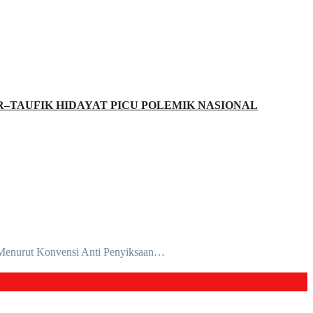
–TAUFIK HIDAYAT PICU POLEMIK NASIONAL
Menurut Konvensi Anti Penyiksaan…