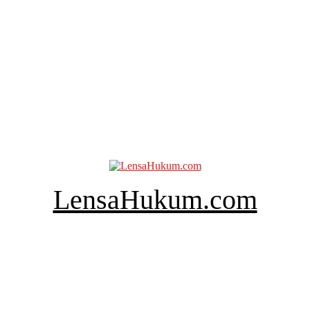
LensaHukum.com