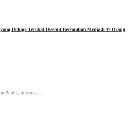
ang Diduga Terlibat Disebut Bertambah Menjadi 47 Orang
an Publik, Informasi…