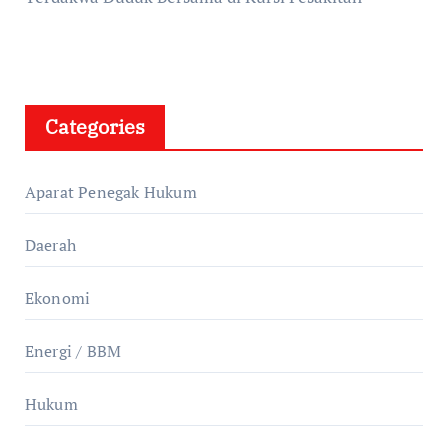
Categories
Aparat Penegak Hukum
Daerah
Ekonomi
Energi / BBM
Hukum