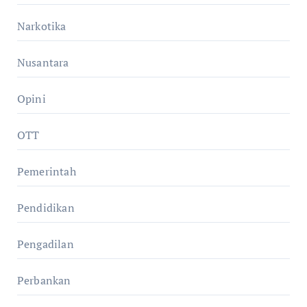
Narkotika
Nusantara
Opini
OTT
Pemerintah
Pendidikan
Pengadilan
Perbankan