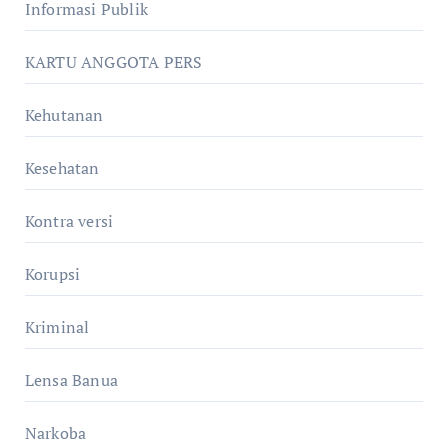
Informasi Publik
KARTU ANGGOTA PERS
Kehutanan
Kesehatan
Kontra versi
Korupsi
Kriminal
Lensa Banua
Narkoba