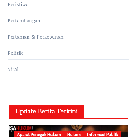
Peristiwa
Pertambangan
Pertanian & Perkebunan
Politik
Viral
Update Berita Terkini
Aparat Penegak Hukum
Hukum
Informasi Publik