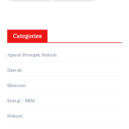
Categories
Aparat Penegak Hukum
Daerah
Ekonomi
Energi / BBM
Hukum