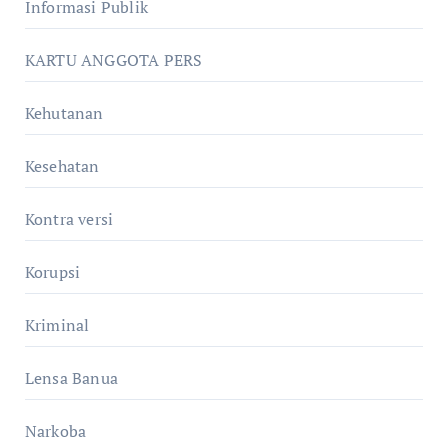
Informasi Publik
KARTU ANGGOTA PERS
Kehutanan
Kesehatan
Kontra versi
Korupsi
Kriminal
Lensa Banua
Narkoba