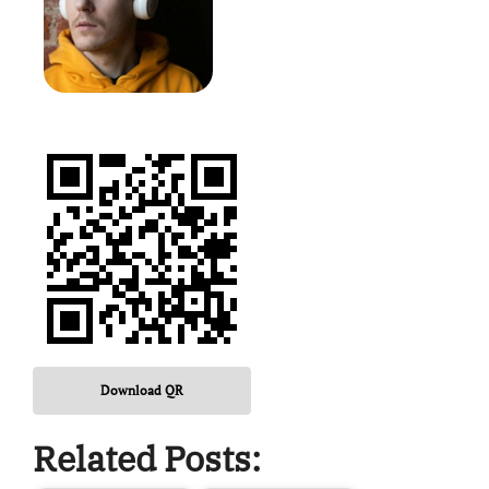
Download QR
Related Posts: