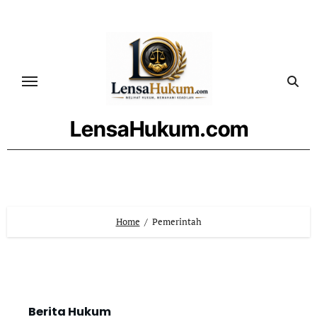
LensaHukum.com
Home
Pemerintah
Berita Hukum