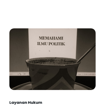
Layanan Hukum