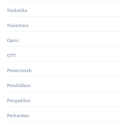
Narkotika
Nusantara
Opini
OTT
Pemerintah
Pendidikan
Pengadilan
Perbankan