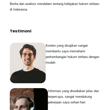
Berita dan analisis mendalam tentang kebijakan hukum terbaru
di Indonesia.
Testimoni
Konten yang disajikan sangat
membantu saya memahami
perkembangan hukum terbaru dengan
mudah.
Informasi yang disediakan jelas dan
terpercaya, sangat mendukung
pekerjaan saya sehari-hari.