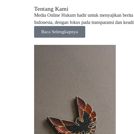
Tentang Kami
Media Online Hukum hadir untuk menyajikan berita 
Indonesia, dengan fokus pada transparansi dan keadi
Baca Selengkapnya