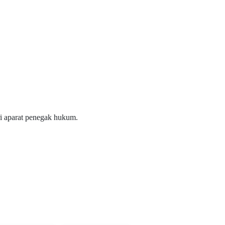
ri aparat penegak hukum.