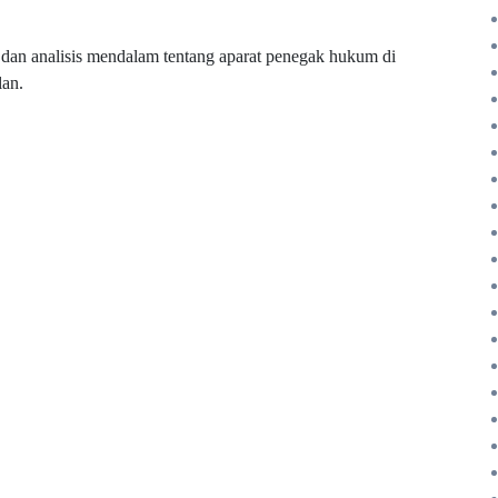
dan analisis mendalam tentang aparat penegak hukum di
lan.