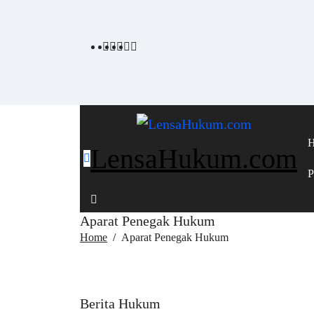
LensaHukum.com
P
Aparat Penegak Hukum
Home
Aparat Penegak Hukum
Berita Hukum