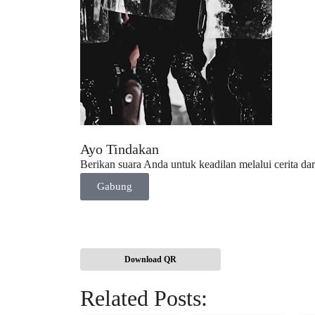
Ayo Tindakan
Berikan suara Anda untuk keadilan melalui cerita da
Gabung
Download QR
Related Posts: