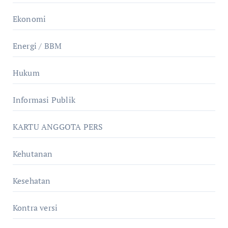
Ekonomi
Energi / BBM
Hukum
Informasi Publik
KARTU ANGGOTA PERS
Kehutanan
Kesehatan
Kontra versi