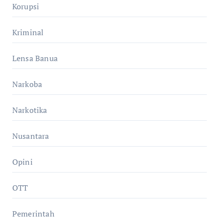
Korupsi
Kriminal
Lensa Banua
Narkoba
Narkotika
Nusantara
Opini
OTT
Pemerintah