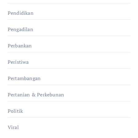
Pendidikan
Pengadilan
Perbankan
Peristiwa
Pertambangan
Pertanian & Perkebunan
Politik
Viral