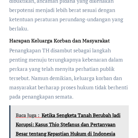
dibuktikan, ancaman pidana yang dikenakan
berpotensi menjadi lebih berat sesuai dengan
ketentuan peraturan perundang-undangan yang
berlaku.
Harapan Keluarga Korban dan Masyarakat
Penangkapan TH disambut sebagai langkah
penting menuju terungkapnya kebenaran dalam
perkara yang telah menyita perhatian publik
tersebut. Namun demikian, keluarga korban dan
masyarakat berharap proses hukum tidak berhenti
pada penangkapan semata.
Baca Juga :
Ketika Sengketa Tanah Berubah Jadi
Korupsi: Kasus Thio Stefanus dan Pertanyaan
Besar tentang Kepastian Hukum di Indonesia