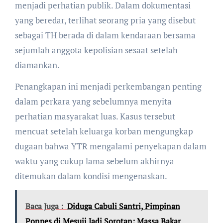
menjadi perhatian publik. Dalam dokumentasi
yang beredar, terlihat seorang pria yang disebut
sebagai TH berada di dalam kendaraan bersama
sejumlah anggota kepolisian sesaat setelah
diamankan.
Penangkapan ini menjadi perkembangan penting
dalam perkara yang sebelumnya menyita
perhatian masyarakat luas. Kasus tersebut
mencuat setelah keluarga korban mengungkap
dugaan bahwa YTR mengalami penyekapan dalam
waktu yang cukup lama sebelum akhirnya
ditemukan dalam kondisi mengenaskan.
Baca Juga :
Diduga Cabuli Santri, Pimpinan
Ponpes di Mesuji Jadi Sorotan; Massa Bakar