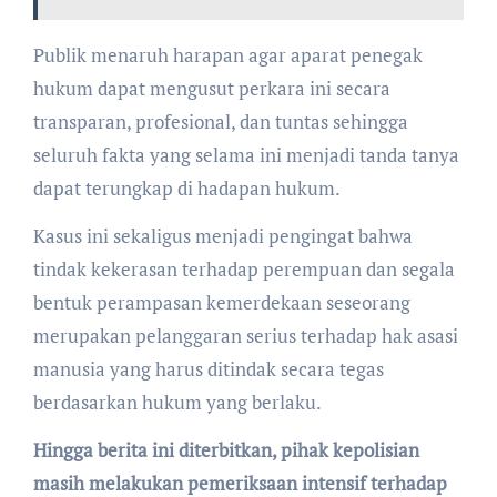
Publik menaruh harapan agar aparat penegak
hukum dapat mengusut perkara ini secara
transparan, profesional, dan tuntas sehingga
seluruh fakta yang selama ini menjadi tanda tanya
dapat terungkap di hadapan hukum.
Kasus ini sekaligus menjadi pengingat bahwa
tindak kekerasan terhadap perempuan dan segala
bentuk perampasan kemerdekaan seseorang
merupakan pelanggaran serius terhadap hak asasi
manusia yang harus ditindak secara tegas
berdasarkan hukum yang berlaku.
Hingga berita ini diterbitkan, pihak kepolisian
masih melakukan pemeriksaan intensif terhadap