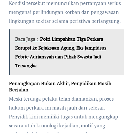
Kondisi tersebut memunculkan pertanyaan serius
mengenai perlindungan korban dan pengawasan
lingkungan sekitar selama peristiwa berlangsung.
Baca Juga :
Polri Limpahkan Tiga Perkara
Korupsi ke Kejaksaan Agung, Eks Jampidsus
Febrie Adriansyah dan Pihak Swasta Jadi
Tersangka
Penangkapan Bukan Akhir, Penyidikan Masih
Berjalan
Meski terduga pelaku telah diamankan, proses
hukum perkara ini masih jauh dari selesai.
Penyidik kini memiliki tugas untuk mengungkap
secara utuh kronologi kejadian, motif yang