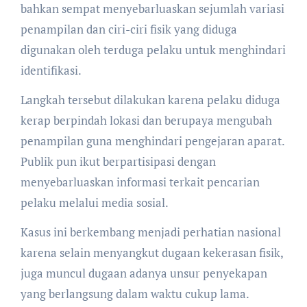
bahkan sempat menyebarluaskan sejumlah variasi
penampilan dan ciri-ciri fisik yang diduga
digunakan oleh terduga pelaku untuk menghindari
identifikasi.
Langkah tersebut dilakukan karena pelaku diduga
kerap berpindah lokasi dan berupaya mengubah
penampilan guna menghindari pengejaran aparat.
Publik pun ikut berpartisipasi dengan
menyebarluaskan informasi terkait pencarian
pelaku melalui media sosial.
Kasus ini berkembang menjadi perhatian nasional
karena selain menyangkut dugaan kekerasan fisik,
juga muncul dugaan adanya unsur penyekapan
yang berlangsung dalam waktu cukup lama.