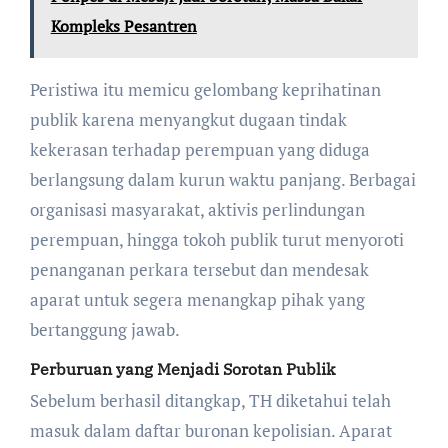
Kompleks Pesantren
Peristiwa itu memicu gelombang keprihatinan
publik karena menyangkut dugaan tindak
kekerasan terhadap perempuan yang diduga
berlangsung dalam kurun waktu panjang. Berbagai
organisasi masyarakat, aktivis perlindungan
perempuan, hingga tokoh publik turut menyoroti
penanganan perkara tersebut dan mendesak
aparat untuk segera menangkap pihak yang
bertanggung jawab.
Perburuan yang Menjadi Sorotan Publik
Sebelum berhasil ditangkap, TH diketahui telah
masuk dalam daftar buronan kepolisian. Aparat