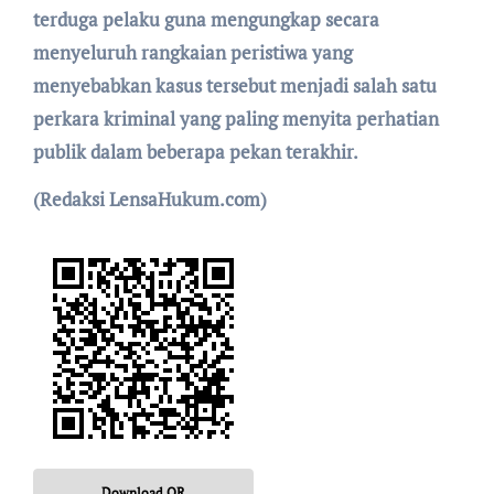
terduga pelaku guna mengungkap secara
menyeluruh rangkaian peristiwa yang
menyebabkan kasus tersebut menjadi salah satu
perkara kriminal yang paling menyita perhatian
publik dalam beberapa pekan terakhir.
(Redaksi LensaHukum.com)
Download QR