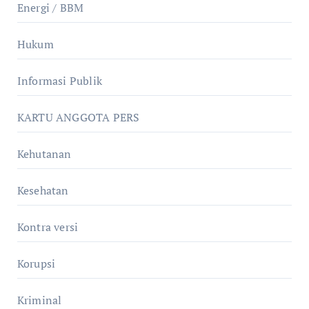
Energi / BBM
Hukum
Informasi Publik
KARTU ANGGOTA PERS
Kehutanan
Kesehatan
Kontra versi
Korupsi
Kriminal