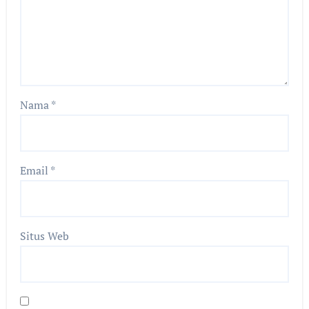
Nama
*
Email
*
Situs Web