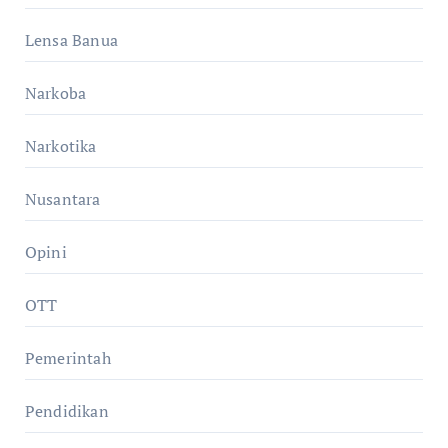
Lensa Banua
Narkoba
Narkotika
Nusantara
Opini
OTT
Pemerintah
Pendidikan