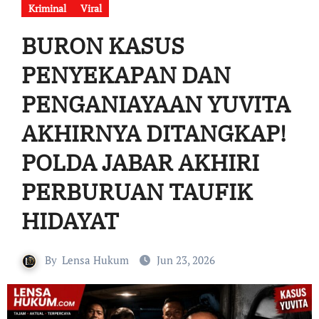
Kriminal
Viral
BURON KASUS
PENYEKAPAN DAN
PENGANIAYAAN YUVITA
AKHIRNYA DITANGKAP!
POLDA JABAR AKHIRI
PERBURUAN TAUFIK
HIDAYAT
By
Lensa Hukum
Jun 23, 2026