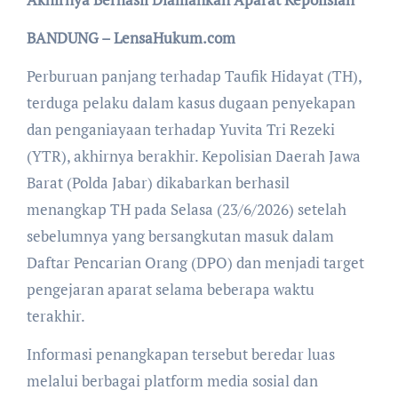
BANDUNG – LensaHukum.com
Perburuan panjang terhadap Taufik Hidayat (TH),
terduga pelaku dalam kasus dugaan penyekapan
dan penganiayaan terhadap Yuvita Tri Rezeki
(YTR), akhirnya berakhir. Kepolisian Daerah Jawa
Barat (Polda Jabar) dikabarkan berhasil
menangkap TH pada Selasa (23/6/2026) setelah
sebelumnya yang bersangkutan masuk dalam
Daftar Pencarian Orang (DPO) dan menjadi target
pengejaran aparat selama beberapa waktu
terakhir.
Informasi penangkapan tersebut beredar luas
melalui berbagai platform media sosial dan