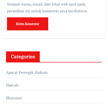
Simpan nama, email, dan situs web saya pada
peramban ini untuk komentar saya berikutnya.
Categories
Aparat Penegak Hukum
Daerah
Ekonomi