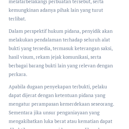
melatarbelakangi perbuatan tersebut, serta
kemungkinan adanya pihak lain yang turut
terlibat.
Dalam perspektif hukum pidana, penyidik akan
melakukan pendalaman terhadap seluruh alat
bukti yang tersedia, termasuk keterangan saksi,
hasil visum, rekam jejak komunikasi, serta
berbagai barang bukti lain yang relevan dengan
perkara.
Apabila dugaan penyekapan terbukti, pelaku
dapat dijerat dengan ketentuan pidana yang
mengatur perampasan kemerdekaan seseorang.
Sementara jika unsur penganiayaan yang
mengakibatkan luka berat atau kematian dapat