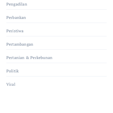
Pengadilan
Perbankan
Peristiwa
Pertambangan
Pertanian & Perkebunan
Politik
Viral