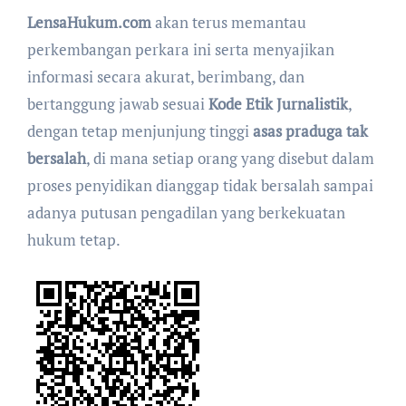
LensaHukum.com
akan terus memantau
perkembangan perkara ini serta menyajikan
informasi secara akurat, berimbang, dan
bertanggung jawab sesuai
Kode Etik Jurnalistik
,
dengan tetap menjunjung tinggi
asas praduga tak
bersalah
, di mana setiap orang yang disebut dalam
proses penyidikan dianggap tidak bersalah sampai
adanya putusan pengadilan yang berkekuatan
hukum tetap.