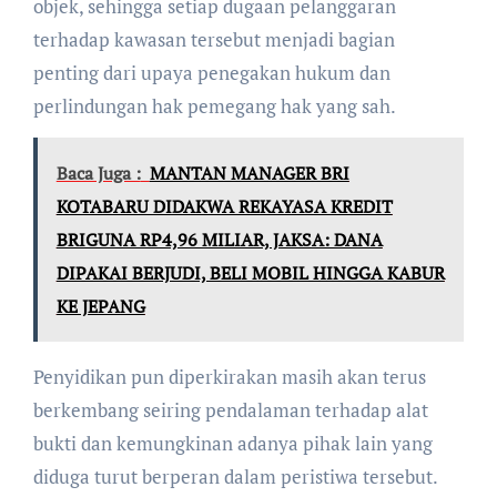
objek, sehingga setiap dugaan pelanggaran
terhadap kawasan tersebut menjadi bagian
penting dari upaya penegakan hukum dan
perlindungan hak pemegang hak yang sah.
Baca Juga :
MANTAN MANAGER BRI
KOTABARU DIDAKWA REKAYASA KREDIT
BRIGUNA RP4,96 MILIAR, JAKSA: DANA
DIPAKAI BERJUDI, BELI MOBIL HINGGA KABUR
KE JEPANG
Penyidikan pun diperkirakan masih akan terus
berkembang seiring pendalaman terhadap alat
bukti dan kemungkinan adanya pihak lain yang
diduga turut berperan dalam peristiwa tersebut.