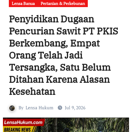
Lensa Banua
Pertanian & Perkebunan
Penyidikan Dugaan
Pencurian Sawit PT PKIS
Berkembang, Empat
Orang Telah Jadi
Tersangka, Satu Belum
Ditahan Karena Alasan
Kesehatan
By
Lensa Hukum
Jul 9, 2026