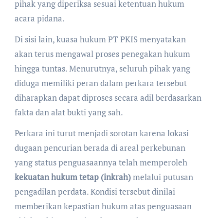
pihak yang diperiksa sesuai ketentuan hukum
acara pidana.
Di sisi lain, kuasa hukum PT PKIS menyatakan
akan terus mengawal proses penegakan hukum
hingga tuntas. Menurutnya, seluruh pihak yang
diduga memiliki peran dalam perkara tersebut
diharapkan dapat diproses secara adil berdasarkan
fakta dan alat bukti yang sah.
Perkara ini turut menjadi sorotan karena lokasi
dugaan pencurian berada di areal perkebunan
yang status penguasaannya telah memperoleh
kekuatan hukum tetap (inkrah)
melalui putusan
pengadilan perdata. Kondisi tersebut dinilai
memberikan kepastian hukum atas penguasaan