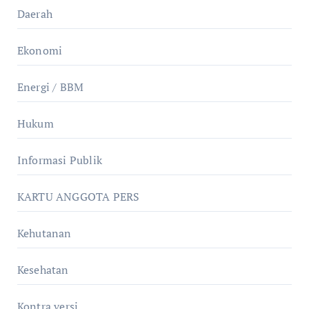
Daerah
Ekonomi
Energi / BBM
Hukum
Informasi Publik
KARTU ANGGOTA PERS
Kehutanan
Kesehatan
Kontra versi