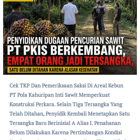
Cek TKP Dan Pemeriksaan Saksi Di Areal Kebun
PT Pola Kahuripan Inti Sawit Memperkuat
Konstruksi Perkara. Selain Tiga Tersangka Yang
Telah Ditahan, Penyidik Kembali Menetapkan Satu
Tersangka Baru Berinisial A Alias I. Penahanan
Belum Dilakukan Karena Pertimbangan Kondisi