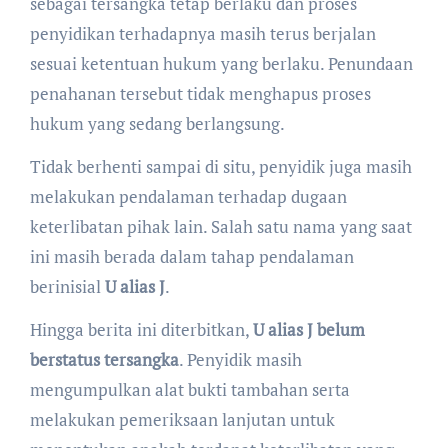
sebagai tersangka tetap berlaku dan proses
penyidikan terhadapnya masih terus berjalan
sesuai ketentuan hukum yang berlaku. Penundaan
penahanan tersebut tidak menghapus proses
hukum yang sedang berlangsung.
Tidak berhenti sampai di situ, penyidik juga masih
melakukan pendalaman terhadap dugaan
keterlibatan pihak lain. Salah satu nama yang saat
ini masih berada dalam tahap pendalaman
berinisial
U alias J
.
Hingga berita ini diterbitkan,
U alias J belum
berstatus tersangka
. Penyidik masih
mengumpulkan alat bukti tambahan serta
melakukan pemeriksaan lanjutan untuk