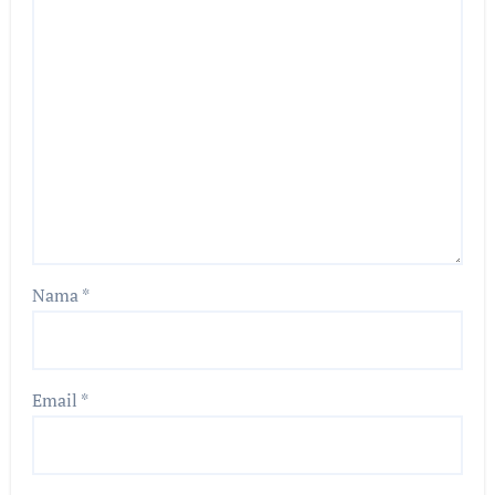
Nama
*
Email
*