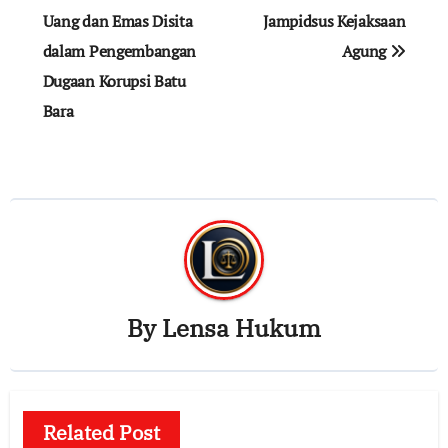
Uang dan Emas Disita
Jampidsus Kejaksaan
dalam Pengembangan
Agung
Dugaan Korupsi Batu
Bara
By
Lensa Hukum
Related Post