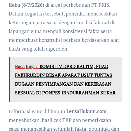
Rabu (8/7/2026)
di areal perkebunan PT PKIS.
Dalam kegiatan tersebut, penyidik mencocokkan
keterangan para saksi dengan kondisi faktual di
lapangan guna menguji konsistensi fakta serta
memperkuat konstruksi perkara berdasarkan alat
bukti yang telah diperoleh.
Baca Juga :
KOMISI IV DPRD KALTIM, FUAD
FAKHRUDDIN DESAK APARAT USUT TUNTAS
DUGAAN PENYIMPANGAN DAN KEKERASAN
SEKSUAL DI PONPES IBADURRAHMAN KUKAR
Informasi yang dihimpun
LensaHukum.com
menyebutkan, hasil cek TKP dan pemeriksaan
saksi menghasilkan sejumlah fakta, petunjuk, dan