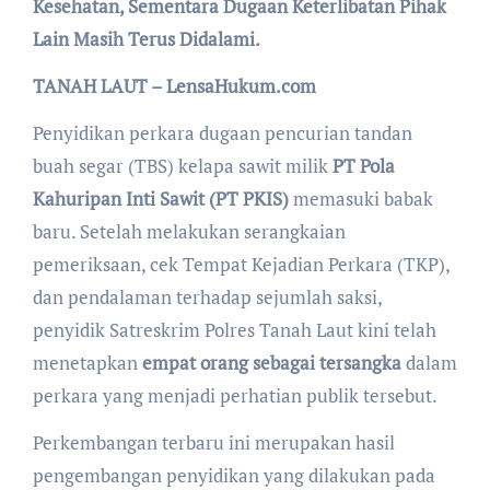
Kesehatan, Sementara Dugaan Keterlibatan Pihak
Lain Masih Terus Didalami.
TANAH LAUT – LensaHukum.com
Penyidikan perkara dugaan pencurian tandan
buah segar (TBS) kelapa sawit milik
PT Pola
Kahuripan Inti Sawit (PT PKIS)
memasuki babak
baru. Setelah melakukan serangkaian
pemeriksaan, cek Tempat Kejadian Perkara (TKP),
dan pendalaman terhadap sejumlah saksi,
penyidik Satreskrim Polres Tanah Laut kini telah
menetapkan
empat orang sebagai tersangka
dalam
perkara yang menjadi perhatian publik tersebut.
Perkembangan terbaru ini merupakan hasil
pengembangan penyidikan yang dilakukan pada