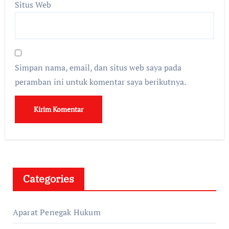
Situs Web
Simpan nama, email, dan situs web saya pada
peramban ini untuk komentar saya berikutnya.
Categories
Aparat Penegak Hukum