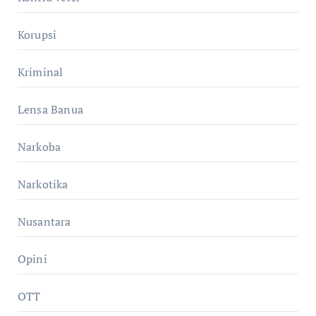
Korupsi
Kriminal
Lensa Banua
Narkoba
Narkotika
Nusantara
Opini
OTT