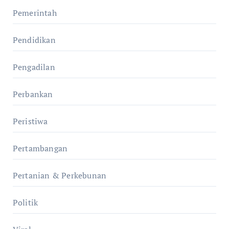
Pemerintah
Pendidikan
Pengadilan
Perbankan
Peristiwa
Pertambangan
Pertanian & Perkebunan
Politik