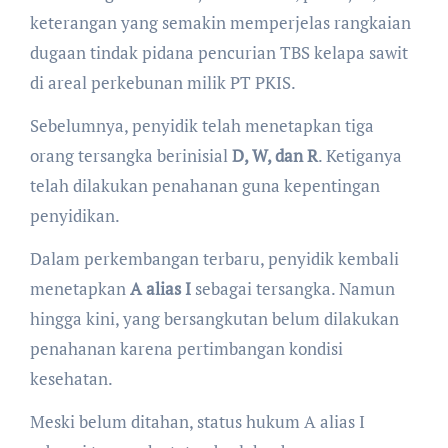
keterangan yang semakin memperjelas rangkaian
dugaan tindak pidana pencurian TBS kelapa sawit
di areal perkebunan milik PT PKIS.
Sebelumnya, penyidik telah menetapkan tiga
orang tersangka berinisial
D, W, dan R
. Ketiganya
telah dilakukan penahanan guna kepentingan
penyidikan.
Dalam perkembangan terbaru, penyidik kembali
menetapkan
A alias I
sebagai tersangka. Namun
hingga kini, yang bersangkutan belum dilakukan
penahanan karena pertimbangan kondisi
kesehatan.
Meski belum ditahan, status hukum A alias I