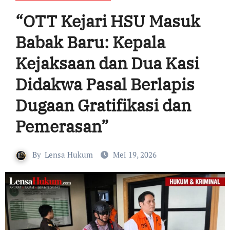
“OTT Kejari HSU Masuk
Babak Baru: Kepala
Kejaksaan dan Dua Kasi
Didakwa Pasal Berlapis
Dugaan Gratifikasi dan
Pemerasan”
By
Lensa Hukum
Mei 19, 2026