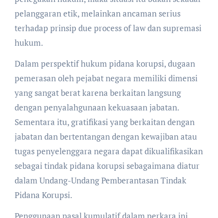
pelanggaran etik, melainkan ancaman serius
terhadap prinsip due process of law dan supremasi
hukum.
Dalam perspektif hukum pidana korupsi, dugaan
pemerasan oleh pejabat negara memiliki dimensi
yang sangat berat karena berkaitan langsung
dengan penyalahgunaan kekuasaan jabatan.
Sementara itu, gratifikasi yang berkaitan dengan
jabatan dan bertentangan dengan kewajiban atau
tugas penyelenggara negara dapat dikualifikasikan
sebagai tindak pidana korupsi sebagaimana diatur
dalam Undang-Undang Pemberantasan Tindak
Pidana Korupsi.
Penggunaan pasal kumulatif dalam perkara ini