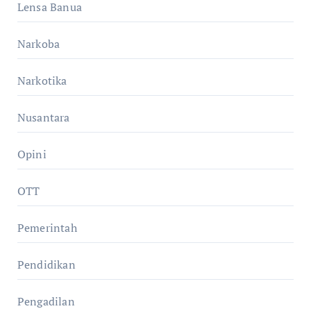
Lensa Banua
Narkoba
Narkotika
Nusantara
Opini
OTT
Pemerintah
Pendidikan
Pengadilan