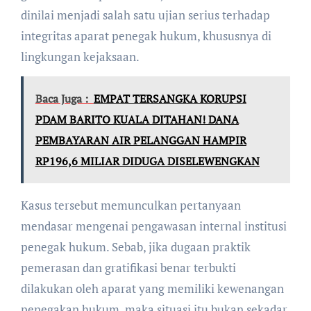
dinilai menjadi salah satu ujian serius terhadap
integritas aparat penegak hukum, khususnya di
lingkungan kejaksaan.
Baca Juga :
EMPAT TERSANGKA KORUPSI
PDAM BARITO KUALA DITAHAN! DANA
PEMBAYARAN AIR PELANGGAN HAMPIR
RP196,6 MILIAR DIDUGA DISELEWENGKAN
Kasus tersebut memunculkan pertanyaan
mendasar mengenai pengawasan internal institusi
penegak hukum. Sebab, jika dugaan praktik
pemerasan dan gratifikasi benar terbukti
dilakukan oleh aparat yang memiliki kewenangan
penegakan hukum, maka situasi itu bukan sekadar