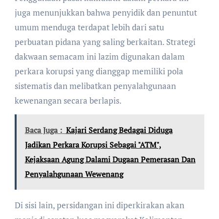
juga menunjukkan bahwa penyidik dan penuntut
umum menduga terdapat lebih dari satu
perbuatan pidana yang saling berkaitan. Strategi
dakwaan semacam ini lazim digunakan dalam
perkara korupsi yang dianggap memiliki pola
sistematis dan melibatkan penyalahgunaan
kewenangan secara berlapis.
Baca Juga :
Kajari Serdang Bedagai Diduga
Jadikan Perkara Korupsi Sebagai "ATM",
Kejaksaan Agung Dalami Dugaan Pemerasan Dan
Penyalahgunaan Wewenang
Di sisi lain, persidangan ini diperkirakan akan