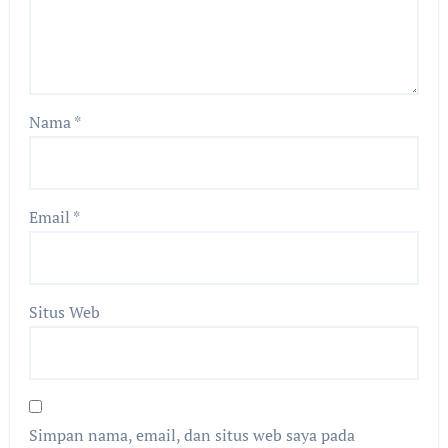
Nama
*
Email
*
Situs Web
Simpan nama, email, dan situs web saya pada