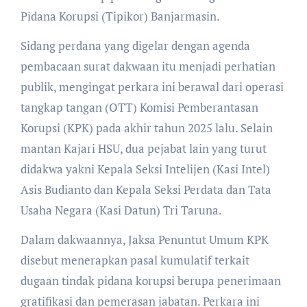
Pidana Korupsi (Tipikor) Banjarmasin.
Sidang perdana yang digelar dengan agenda
pembacaan surat dakwaan itu menjadi perhatian
publik, mengingat perkara ini berawal dari operasi
tangkap tangan (OTT) Komisi Pemberantasan
Korupsi (KPK) pada akhir tahun 2025 lalu. Selain
mantan Kajari HSU, dua pejabat lain yang turut
didakwa yakni Kepala Seksi Intelijen (Kasi Intel)
Asis Budianto dan Kepala Seksi Perdata dan Tata
Usaha Negara (Kasi Datun) Tri Taruna.
Dalam dakwaannya, Jaksa Penuntut Umum KPK
disebut menerapkan pasal kumulatif terkait
dugaan tindak pidana korupsi berupa penerimaan
gratifikasi dan pemerasan jabatan. Perkara ini