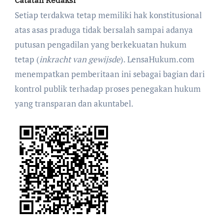
Setiap terdakwa tetap memiliki hak konstitusional
atas asas praduga tidak bersalah sampai adanya
putusan pengadilan yang berkekuatan hukum
tetap (
inkracht van gewijsde
). LensaHukum.com
menempatkan pemberitaan ini sebagai bagian dari
kontrol publik terhadap proses penegakan hukum
yang transparan dan akuntabel.