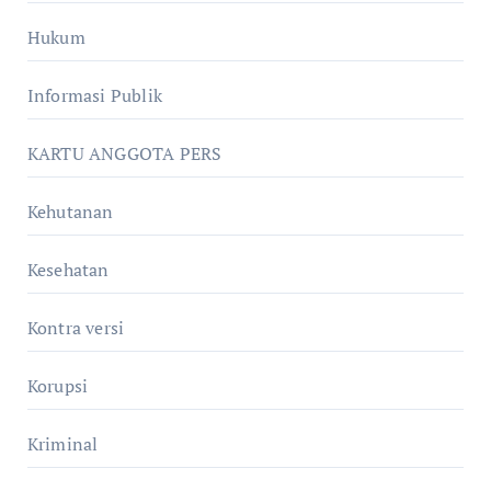
Hukum
Informasi Publik
KARTU ANGGOTA PERS
Kehutanan
Kesehatan
Kontra versi
Korupsi
Kriminal