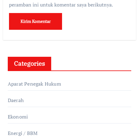
peramban ini untuk komentar saya berikutnya.
Categories
Aparat Penegak Hukum
Daerah
Ekonomi
Energi / BBM