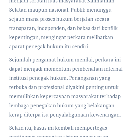
menjadi sorotan luas masyarakat Kalimantan
Selatan maupun nasional. Publik menunggu
sejauh mana proses hukum berjalan secara
transparan, independen, dan bebas dari konflik
kepentingan, mengingat perkara melibatkan
aparat penegak hukum itu sendiri.
Sejumlah pengamat hukum menilai, perkara ini
dapat menjadi momentum pembenahan internal
institusi penegak hukum. Penanganan yang
terbuka dan profesional diyakini penting untuk
memulihkan kepercayaan masyarakat terhadap
lembaga penegakan hukum yang belakangan
kerap diterpa isu penyalahgunaan kewenangan.
Selain itu, kasus ini kembali mempertegas
pentingnya penguatan sistem pengawasan,