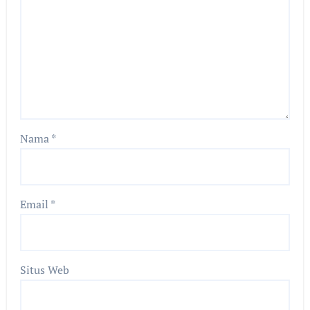
Nama
*
Email
*
Situs Web