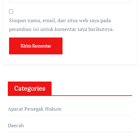
Simpan nama, email, dan situs web saya pada
peramban ini untuk komentar saya berikutnya.
Categories
Aparat Penegak Hukum
Daerah