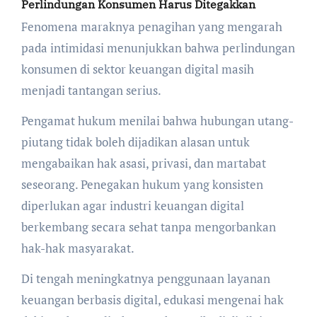
Perlindungan Konsumen Harus Ditegakkan
Fenomena maraknya penagihan yang mengarah
pada intimidasi menunjukkan bahwa perlindungan
konsumen di sektor keuangan digital masih
menjadi tantangan serius.
Pengamat hukum menilai bahwa hubungan utang-
piutang tidak boleh dijadikan alasan untuk
mengabaikan hak asasi, privasi, dan martabat
seseorang. Penegakan hukum yang konsisten
diperlukan agar industri keuangan digital
berkembang secara sehat tanpa mengorbankan
hak-hak masyarakat.
Di tengah meningkatnya penggunaan layanan
keuangan berbasis digital, edukasi mengenai hak