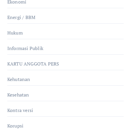
Ekonomi
Energi / BBM
Hukum
Informasi Publik
KARTU ANGGOTA PERS
Kehutanan
Kesehatan
Kontra versi
Korupsi