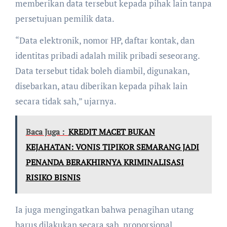
memberikan data tersebut kepada pihak lain tanpa
persetujuan pemilik data.
“Data elektronik, nomor HP, daftar kontak, dan
identitas pribadi adalah milik pribadi seseorang.
Data tersebut tidak boleh diambil, digunakan,
disebarkan, atau diberikan kepada pihak lain
secara tidak sah,” ujarnya.
Baca Juga :
KREDIT MACET BUKAN
KEJAHATAN: VONIS TIPIKOR SEMARANG JADI
PENANDA BERAKHIRNYA KRIMINALISASI
RISIKO BISNIS
Ia juga mengingatkan bahwa penagihan utang
harus dilakukan secara sah, proporsional,