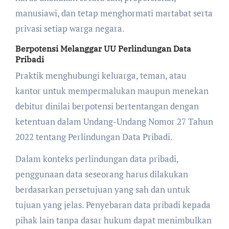
manusiawi, dan tetap menghormati martabat serta
privasi setiap warga negara.
Berpotensi Melanggar UU Perlindungan Data
Pribadi
Praktik menghubungi keluarga, teman, atau
kantor untuk mempermalukan maupun menekan
debitur dinilai berpotensi bertentangan dengan
ketentuan dalam Undang-Undang Nomor 27 Tahun
2022 tentang Perlindungan Data Pribadi.
Dalam konteks perlindungan data pribadi,
penggunaan data seseorang harus dilakukan
berdasarkan persetujuan yang sah dan untuk
tujuan yang jelas. Penyebaran data pribadi kepada
pihak lain tanpa dasar hukum dapat menimbulkan