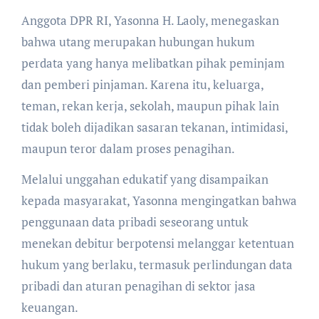
Anggota DPR RI, Yasonna H. Laoly, menegaskan
bahwa utang merupakan hubungan hukum
perdata yang hanya melibatkan pihak peminjam
dan pemberi pinjaman. Karena itu, keluarga,
teman, rekan kerja, sekolah, maupun pihak lain
tidak boleh dijadikan sasaran tekanan, intimidasi,
maupun teror dalam proses penagihan.
Melalui unggahan edukatif yang disampaikan
kepada masyarakat, Yasonna mengingatkan bahwa
penggunaan data pribadi seseorang untuk
menekan debitur berpotensi melanggar ketentuan
hukum yang berlaku, termasuk perlindungan data
pribadi dan aturan penagihan di sektor jasa
keuangan.