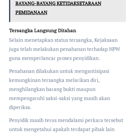
BAYANG-BAYANG KETIDAKSETARAAN
PEMIDANAAN
Tersangka Langsung Ditahan
Selain menetapkan status tersangka, Kejaksaan
juga telah melakukan penahanan terhadap HPW
guna memperlancar proses penyidikan.
Penahanan dilakukan untuk mengantisipasi
kemungkinan tersangka melarikan diri,
menghilangkan barang bukti maupun
mempengaruhi saksi-saksi yang masih akan
diperiksa.
Penyidik masih terus mendalami perkara tersebut
untuk mengetahui apakah terdapat pihak lain