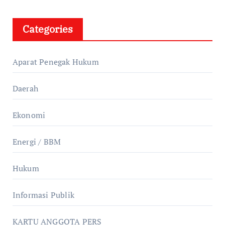
Categories
Aparat Penegak Hukum
Daerah
Ekonomi
Energi / BBM
Hukum
Informasi Publik
KARTU ANGGOTA PERS