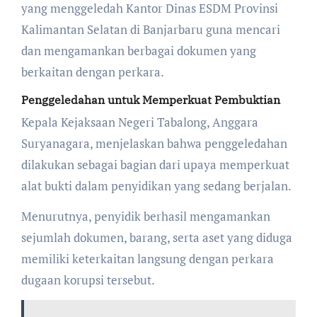
yang menggeledah Kantor Dinas ESDM Provinsi
Kalimantan Selatan di Banjarbaru guna mencari
dan mengamankan berbagai dokumen yang
berkaitan dengan perkara.
Penggeledahan untuk Memperkuat Pembuktian
Kepala Kejaksaan Negeri Tabalong, Anggara
Suryanagara, menjelaskan bahwa penggeledahan
dilakukan sebagai bagian dari upaya memperkuat
alat bukti dalam penyidikan yang sedang berjalan.
Menurutnya, penyidik berhasil mengamankan
sejumlah dokumen, barang, serta aset yang diduga
memiliki keterkaitan langsung dengan perkara
dugaan korupsi tersebut.