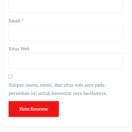
Email
*
Situs Web
Simpan nama, email, dan situs web saya pada
peramban ini untuk komentar saya berikutnya.