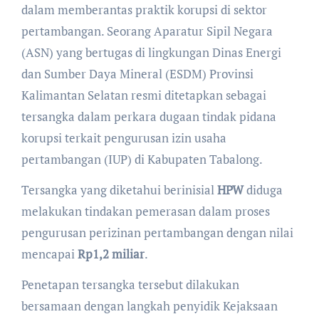
dalam memberantas praktik korupsi di sektor
pertambangan. Seorang Aparatur Sipil Negara
(ASN) yang bertugas di lingkungan Dinas Energi
dan Sumber Daya Mineral (ESDM) Provinsi
Kalimantan Selatan resmi ditetapkan sebagai
tersangka dalam perkara dugaan tindak pidana
korupsi terkait pengurusan izin usaha
pertambangan (IUP) di Kabupaten Tabalong.
Tersangka yang diketahui berinisial
HPW
diduga
melakukan tindakan pemerasan dalam proses
pengurusan perizinan pertambangan dengan nilai
mencapai
Rp1,2 miliar
.
Penetapan tersangka tersebut dilakukan
bersamaan dengan langkah penyidik Kejaksaan