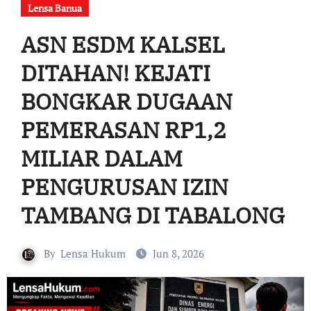
Lensa Banua
ASN ESDM KALSEL
DITAHAN! KEJATI
BONGKAR DUGAAN
PEMERASAN RP1,2
MILIAR DALAM
PENGURUSAN IZIN
TAMBANG DI TABALONG
By
Lensa Hukum
Jun 8, 2026