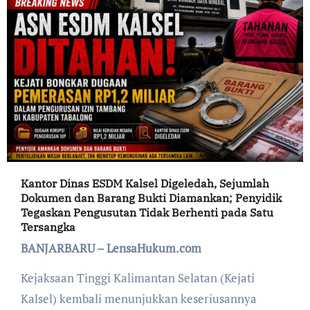
Kantor Dinas ESDM Kalsel Digeledah, Sejumlah
Dokumen dan Barang Bukti Diamankan; Penyidik
Tegaskan Pengusutan Tidak Berhenti pada Satu
Tersangka
BANJARBARU – LensaHukum.com
Kejaksaan Tinggi Kalimantan Selatan (Kejati
Kalsel) kembali menunjukkan keseriusannya