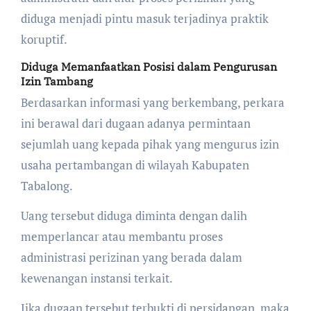
diduga menjadi pintu masuk terjadinya praktik
koruptif.
Diduga Memanfaatkan Posisi dalam Pengurusan
Izin Tambang
Berdasarkan informasi yang berkembang, perkara
ini berawal dari dugaan adanya permintaan
sejumlah uang kepada pihak yang mengurus izin
usaha pertambangan di wilayah Kabupaten
Tabalong.
Uang tersebut diduga diminta dengan dalih
memperlancar atau membantu proses
administrasi perizinan yang berada dalam
kewenangan instansi terkait.
Jika dugaan tersebut terbukti di persidangan, maka