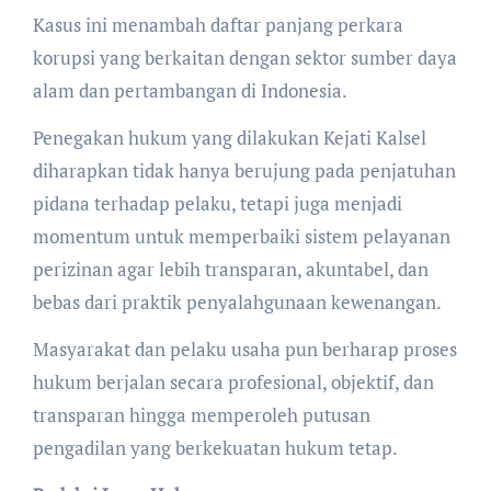
Kasus ini menambah daftar panjang perkara
korupsi yang berkaitan dengan sektor sumber daya
alam dan pertambangan di Indonesia.
Penegakan hukum yang dilakukan Kejati Kalsel
diharapkan tidak hanya berujung pada penjatuhan
pidana terhadap pelaku, tetapi juga menjadi
momentum untuk memperbaiki sistem pelayanan
perizinan agar lebih transparan, akuntabel, dan
bebas dari praktik penyalahgunaan kewenangan.
Masyarakat dan pelaku usaha pun berharap proses
hukum berjalan secara profesional, objektif, dan
transparan hingga memperoleh putusan
pengadilan yang berkekuatan hukum tetap.