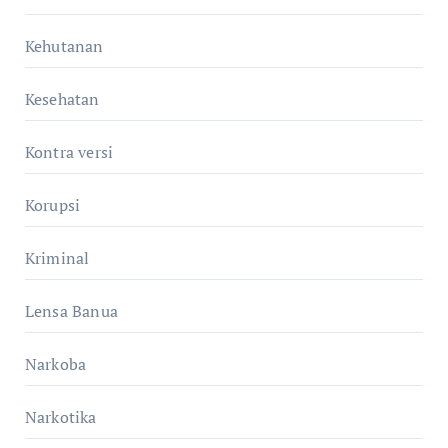
Kehutanan
Kesehatan
Kontra versi
Korupsi
Kriminal
Lensa Banua
Narkoba
Narkotika