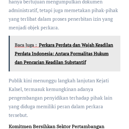
hanya bertujuan mengumpulkan dokumen
administratif, tetapi juga memetakan pihak-pihak
yang terlibat dalam proses penerbitan izin yang
menjadi objek perkara.
Baca Juga :
Perkara Perdata dan Wajah Keadilan
Perdata Indonesia: Antara Formalitas Hukum
dan Pencarian Keadilan Substantif
Publik kini menunggu langkah lanjutan Kejati
Kalsel, termasuk kemungkinan adanya
pengembangan penyidikan terhadap pihak lain
yang diduga memiliki peran dalam perkara
tersebut.
Komitmen Bersihkan Sektor Pertambangan