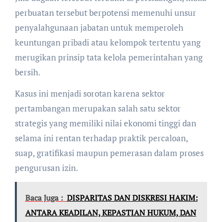
perbuatan tersebut berpotensi memenuhi unsur
penyalahgunaan jabatan untuk memperoleh
keuntungan pribadi atau kelompok tertentu yang
merugikan prinsip tata kelola pemerintahan yang
bersih.
Kasus ini menjadi sorotan karena sektor
pertambangan merupakan salah satu sektor
strategis yang memiliki nilai ekonomi tinggi dan
selama ini rentan terhadap praktik percaloan,
suap, gratifikasi maupun pemerasan dalam proses
pengurusan izin.
Baca Juga :
DISPARITAS DAN DISKRESI HAKIM:
ANTARA KEADILAN, KEPASTIAN HUKUM, DAN