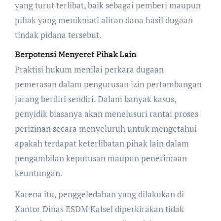
yang turut terlibat, baik sebagai pemberi maupun
pihak yang menikmati aliran dana hasil dugaan
tindak pidana tersebut.
Berpotensi Menyeret Pihak Lain
Praktisi hukum menilai perkara dugaan
pemerasan dalam pengurusan izin pertambangan
jarang berdiri sendiri. Dalam banyak kasus,
penyidik biasanya akan menelusuri rantai proses
perizinan secara menyeluruh untuk mengetahui
apakah terdapat keterlibatan pihak lain dalam
pengambilan keputusan maupun penerimaan
keuntungan.
Karena itu, penggeledahan yang dilakukan di
Kantor Dinas ESDM Kalsel diperkirakan tidak