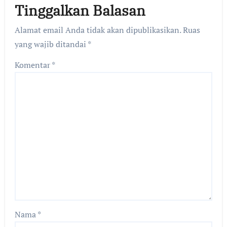
Tinggalkan Balasan
Alamat email Anda tidak akan dipublikasikan.
Ruas
yang wajib ditandai
*
Komentar
*
Nama
*