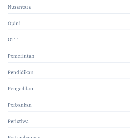
Nusantara
Opini
OTT
Pemerintah
Pendidikan
Pengadilan
Perbankan
Peristiwa
Pertambangan