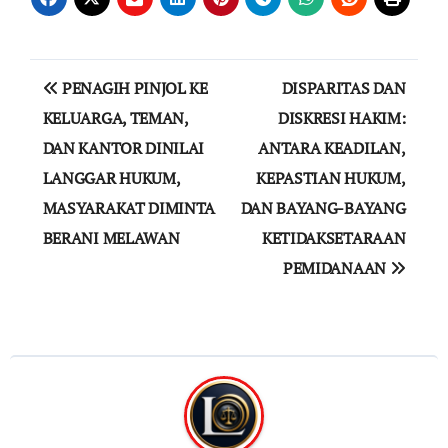
Navigasi
PENAGIH PINJOL KE
DISPARITAS DAN
pos
KELUARGA, TEMAN,
DISKRESI HAKIM:
DAN KANTOR DINILAI
ANTARA KEADILAN,
LANGGAR HUKUM,
KEPASTIAN HUKUM,
MASYARAKAT DIMINTA
DAN BAYANG-BAYANG
BERANI MELAWAN
KETIDAKSETARAAN
PEMIDANAAN