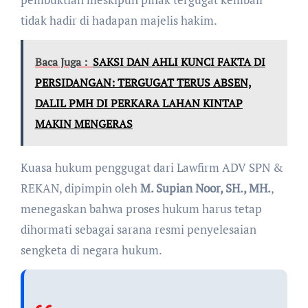
tidak hadir di hadapan majelis hakim.
Baca Juga :
SAKSI DAN AHLI KUNCI FAKTA DI
PERSIDANGAN: TERGUGAT TERUS ABSEN,
DALIL PMH DI PERKARA LAHAN KINTAP
MAKIN MENGERAS
Kuasa hukum penggugat dari Lawfirm ADV SPN &
REKAN, dipimpin oleh
M. Supian Noor, SH., MH.
,
menegaskan bahwa proses hukum harus tetap
dihormati sebagai sarana resmi penyelesaian
sengketa di negara hukum.