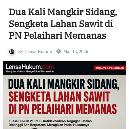
Dua Kali Mangkir Sidang,
Sengketa Lahan Sawit di
PN Pelaihari Memanas
By
Lensa Hukum
Mar 12, 2026