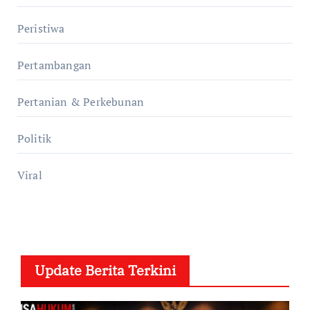
Peristiwa
Pertambangan
Pertanian & Perkebunan
Politik
Viral
Update Berita Terkini