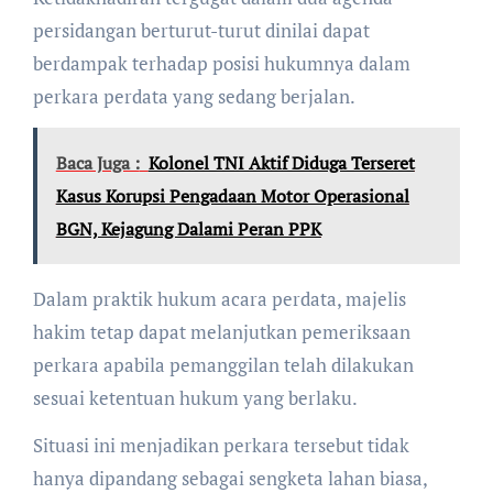
persidangan berturut-turut dinilai dapat
berdampak terhadap posisi hukumnya dalam
perkara perdata yang sedang berjalan.
Baca Juga :
Kolonel TNI Aktif Diduga Terseret
Kasus Korupsi Pengadaan Motor Operasional
BGN, Kejagung Dalami Peran PPK
Dalam praktik hukum acara perdata, majelis
hakim tetap dapat melanjutkan pemeriksaan
perkara apabila pemanggilan telah dilakukan
sesuai ketentuan hukum yang berlaku.
Situasi ini menjadikan perkara tersebut tidak
hanya dipandang sebagai sengketa lahan biasa,