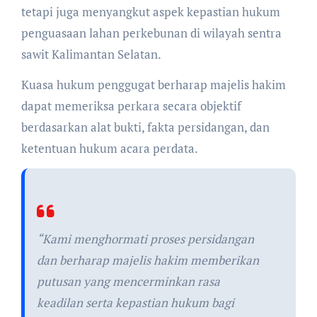
tetapi juga menyangkut aspek kepastian hukum
penguasaan lahan perkebunan di wilayah sentra
sawit Kalimantan Selatan.
Kuasa hukum penggugat berharap majelis hakim
dapat memeriksa perkara secara objektif
berdasarkan alat bukti, fakta persidangan, dan
ketentuan hukum acara perdata.
“Kami menghormati proses persidangan
dan berharap majelis hakim memberikan
putusan yang mencerminkan rasa
keadilan serta kepastian hukum bagi