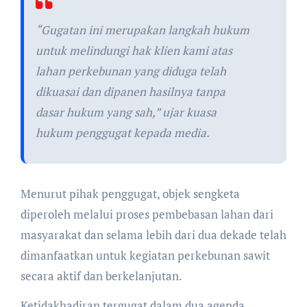
“Gugatan ini merupakan langkah hukum
untuk melindungi hak klien kami atas
lahan perkebunan yang diduga telah
dikuasai dan dipanen hasilnya tanpa
dasar hukum yang sah,” ujar kuasa
hukum penggugat kepada media.
Menurut pihak penggugat, objek sengketa
diperoleh melalui proses pembebasan lahan dari
masyarakat dan selama lebih dari dua dekade telah
dimanfaatkan untuk kegiatan perkebunan sawit
secara aktif dan berkelanjutan.
Ketidakhadiran tergugat dalam dua agenda