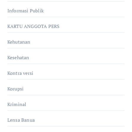
Informasi Publik
KARTU ANGGOTA PERS
Kehutanan
Kesehatan
Kontra versi
Korupsi
Kriminal
Lensa Banua