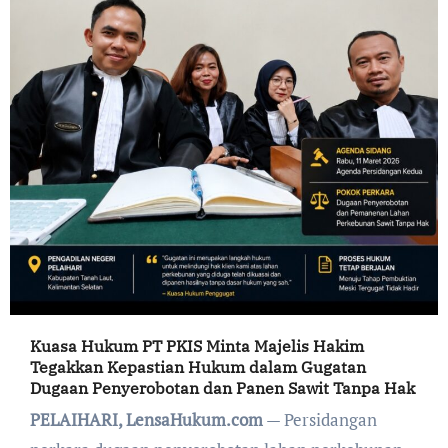
Kuasa Hukum PT PKIS Minta Majelis Hakim
Tegakkan Kepastian Hukum dalam Gugatan
Dugaan Penyerobotan dan Panen Sawit Tanpa Hak
PELAIHARI, LensaHukum.com
— Persidangan