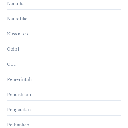
Narkoba
Narkotika
Nusantara
Opini
OTT
Pemerintah
Pendidikan
Pengadilan
Perbankan