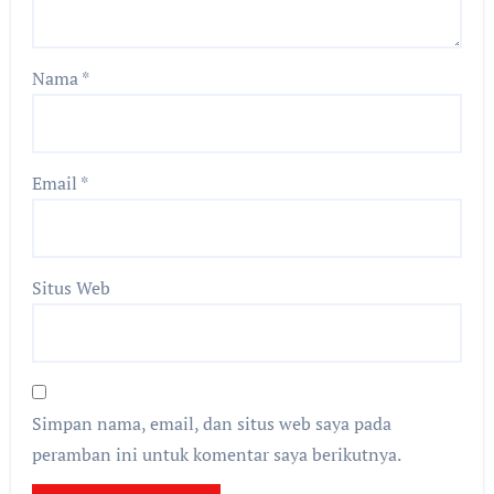
Nama
*
Email
*
Situs Web
Simpan nama, email, dan situs web saya pada
peramban ini untuk komentar saya berikutnya.