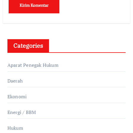
Categories
Aparat Penegak Hukum
Daerah
Ekonomi
Energi / BBM
Hukum