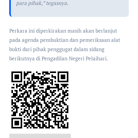
para pihak,” tegasnya.
Perkara ini diperkirakan masih akan berlanjut
pada agenda pembuktian dan pemeriksaan alat
bukti dari pihak penggugat dalam sidang
berikutnya di Pengadilan Negeri Pelaihari.