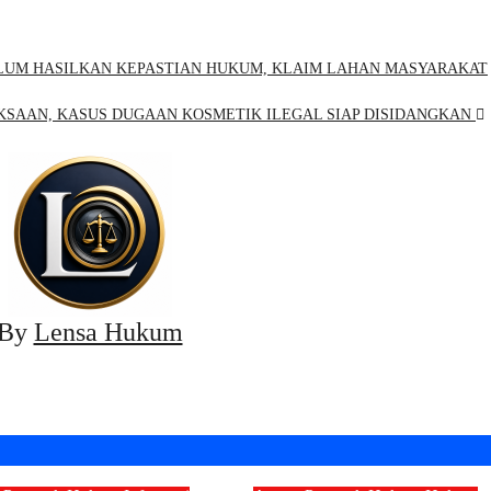
ELUM HASILKAN KEPASTIAN HUKUM, KLAIM LAHAN MASYARAKAT
AKSAAN, KASUS DUGAAN KOSMETIK ILEGAL SIAP DISIDANGKAN
By
Lensa Hukum