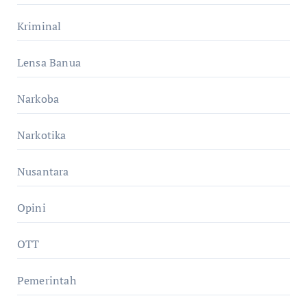
Kriminal
Lensa Banua
Narkoba
Narkotika
Nusantara
Opini
OTT
Pemerintah