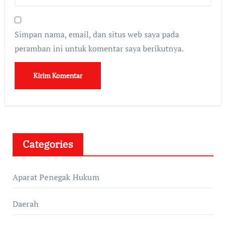
Simpan nama, email, dan situs web saya pada
peramban ini untuk komentar saya berikutnya.
Categories
Aparat Penegak Hukum
Daerah