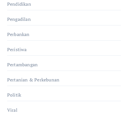
Pendidikan
Pengadilan
Perbankan
Peristiwa
Pertambangan
Pertanian & Perkebunan
Politik
Viral