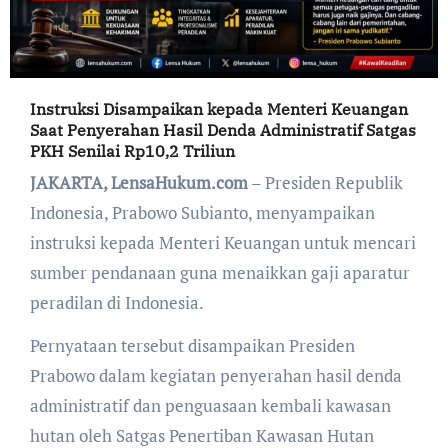
Instruksi Disampaikan kepada Menteri Keuangan
Saat Penyerahan Hasil Denda Administratif Satgas
PKH Senilai Rp10,2 Triliun
JAKARTA, LensaHukum.com
– Presiden Republik
Indonesia, Prabowo Subianto, menyampaikan
instruksi kepada Menteri Keuangan untuk mencari
sumber pendanaan guna menaikkan gaji aparatur
peradilan di Indonesia.
Pernyataan tersebut disampaikan Presiden
Prabowo dalam kegiatan penyerahan hasil denda
administratif dan penguasaan kembali kawasan
hutan oleh Satgas Penertiban Kawasan Hutan