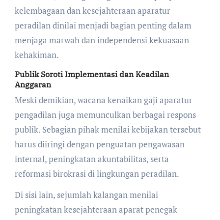
kelembagaan dan kesejahteraan aparatur
peradilan dinilai menjadi bagian penting dalam
menjaga marwah dan independensi kekuasaan
kehakiman.
Publik Soroti Implementasi dan Keadilan
Anggaran
Meski demikian, wacana kenaikan gaji aparatur
pengadilan juga memunculkan berbagai respons
publik. Sebagian pihak menilai kebijakan tersebut
harus diiringi dengan penguatan pengawasan
internal, peningkatan akuntabilitas, serta
reformasi birokrasi di lingkungan peradilan.
Di sisi lain, sejumlah kalangan menilai
peningkatan kesejahteraan aparat penegak