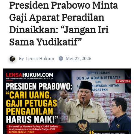
Presiden Prabowo Minta
Gaji Aparat Peradilan
Dinaikkan: “Jangan Iri
Sama Yudikatif”
By
Lensa Hukum
Mei 22, 2026