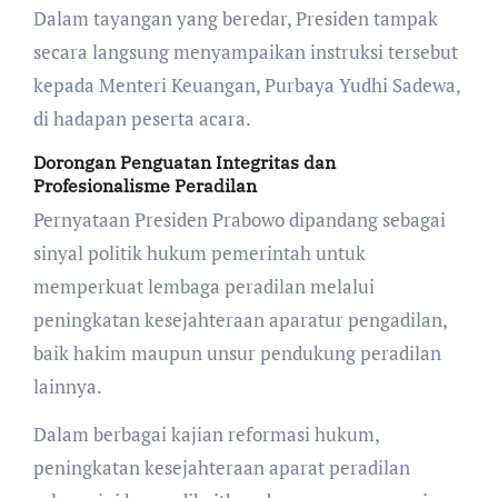
Dalam tayangan yang beredar, Presiden tampak
secara langsung menyampaikan instruksi tersebut
kepada Menteri Keuangan, Purbaya Yudhi Sadewa,
di hadapan peserta acara.
Dorongan Penguatan Integritas dan
Profesionalisme Peradilan
Pernyataan Presiden Prabowo dipandang sebagai
sinyal politik hukum pemerintah untuk
memperkuat lembaga peradilan melalui
peningkatan kesejahteraan aparatur pengadilan,
baik hakim maupun unsur pendukung peradilan
lainnya.
Dalam berbagai kajian reformasi hukum,
peningkatan kesejahteraan aparat peradilan