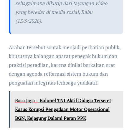
sebagaimana dikutip dari tayangan video
yang beredar di media sosial, Rabu
(13/5/2026).
Arahan tersebut sontak menjadi perhatian publik,
khususnya kalangan aparat penegak hukum dan
praktisi peradilan, karena dinilai berkaitan erat
dengan agenda reformasi sistem hukum dan
penguatan integritas lembaga yudikatif.
Baca Juga :
Kolonel TNI Aktif Diduga Terseret
Kasus Korupsi Pengadaan Motor Operasional
BGN, Kejagung Dalami Peran PPK