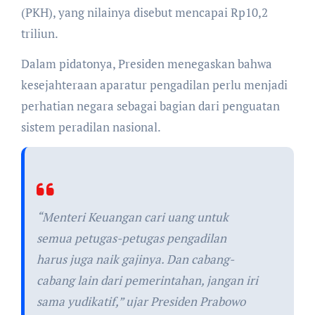
(PKH), yang nilainya disebut mencapai Rp10,2
triliun.
Dalam pidatonya, Presiden menegaskan bahwa
kesejahteraan aparatur pengadilan perlu menjadi
perhatian negara sebagai bagian dari penguatan
sistem peradilan nasional.
“Menteri Keuangan cari uang untuk
semua petugas-petugas pengadilan
harus juga naik gajinya. Dan cabang-
cabang lain dari pemerintahan, jangan iri
sama yudikatif,” ujar Presiden Prabowo