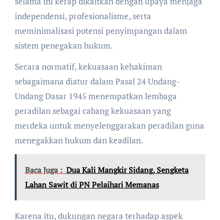
selama ini kerap dikaitkan dengan upaya menjaga
independensi, profesionalisme, serta
meminimalisasi potensi penyimpangan dalam
sistem penegakan hukum.
Secara normatif, kekuasaan kehakiman
sebagaimana diatur dalam Pasal 24 Undang-
Undang Dasar 1945 menempatkan lembaga
peradilan sebagai cabang kekuasaan yang
merdeka untuk menyelenggarakan peradilan guna
menegakkan hukum dan keadilan.
Baca Juga :
Dua Kali Mangkir Sidang, Sengketa
Lahan Sawit di PN Pelaihari Memanas
Karena itu, dukungan negara terhadap aspek