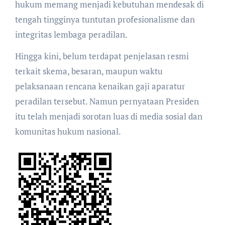
hukum memang menjadi kebutuhan mendesak di
tengah tingginya tuntutan profesionalisme dan
integritas lembaga peradilan.
Hingga kini, belum terdapat penjelasan resmi
terkait skema, besaran, maupun waktu
pelaksanaan rencana kenaikan gaji aparatur
peradilan tersebut. Namun pernyataan Presiden
itu telah menjadi sorotan luas di media sosial dan
komunitas hukum nasional.