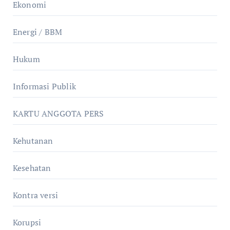
Ekonomi
Energi / BBM
Hukum
Informasi Publik
KARTU ANGGOTA PERS
Kehutanan
Kesehatan
Kontra versi
Korupsi