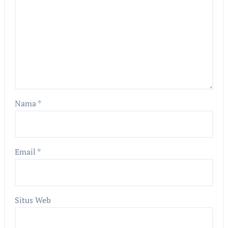
Nama
*
Email
*
Situs Web