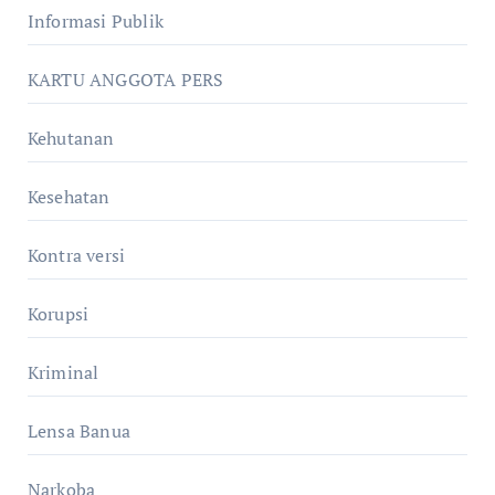
Informasi Publik
KARTU ANGGOTA PERS
Kehutanan
Kesehatan
Kontra versi
Korupsi
Kriminal
Lensa Banua
Narkoba