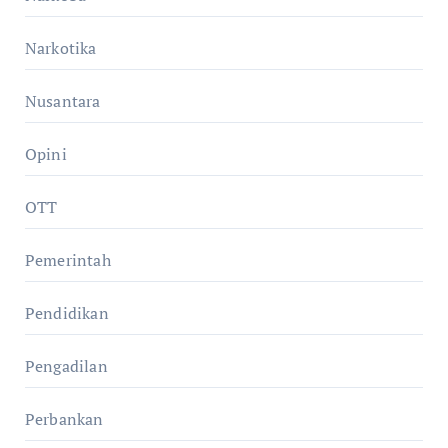
Narkotika
Nusantara
Opini
OTT
Pemerintah
Pendidikan
Pengadilan
Perbankan