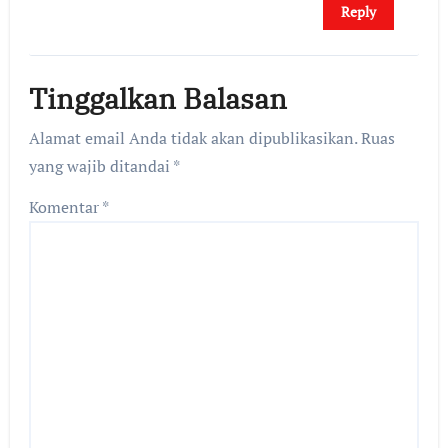
Reply
Tinggalkan Balasan
Alamat email Anda tidak akan dipublikasikan.
Ruas
yang wajib ditandai
*
Komentar
*