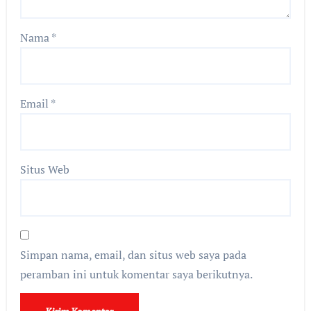
Nama
*
Email
*
Situs Web
Simpan nama, email, dan situs web saya pada
peramban ini untuk komentar saya berikutnya.