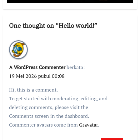
One thought on “Hello world!”
A WordPress Commenter
berkata:
19 Mei 2026 pukul 00:08
Hi, this is a comment.
To get started with moderating, editing, and
deleting comments, please visit the
Comments screen in the dashboard.
Commenter avatars come from
Gravatar
.