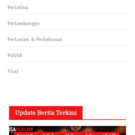
Peristiwa
Pertambangan
Pertanian & Perkebunan
Politik
Viral
Update Berita Terkini