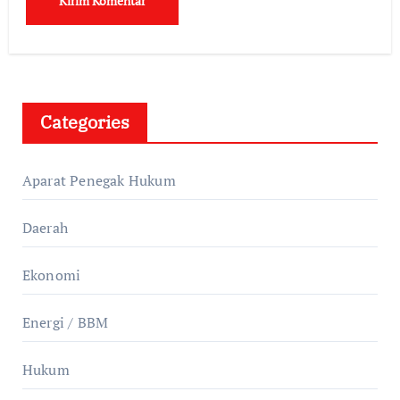
Categories
Aparat Penegak Hukum
Daerah
Ekonomi
Energi / BBM
Hukum